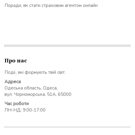
Поради, як стати страховим агентом онлайн
Про нас
Події, які формують твій світ.
Адреса
Одеська область, Одеса,
вул. Чорноморська, 51А, 65000
Час роботи
ПН-НД: 9:00-17:00