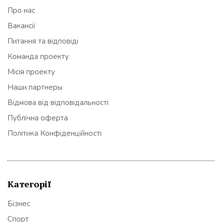
Про нас
Вакансії
Питання та відповіді
Команда проекту
Місія проекту
Наши партнеры
Відмова від відповідальності
Публічна оферта
Політика Конфіденційності
Категорії
Бізнес
Спорт