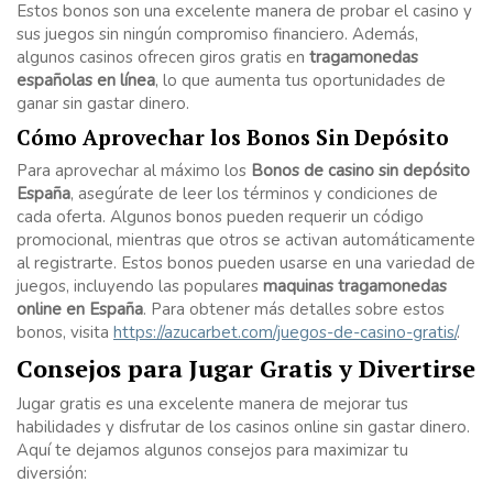
Estos bonos son una excelente manera de probar el casino y
sus juegos sin ningún compromiso financiero. Además,
algunos casinos ofrecen giros gratis en
tragamonedas
españolas en línea
, lo que aumenta tus oportunidades de
ganar sin gastar dinero.
Cómo Aprovechar los Bonos Sin Depósito
Para aprovechar al máximo los
Bonos de casino sin depósito
España
, asegúrate de leer los términos y condiciones de
cada oferta. Algunos bonos pueden requerir un código
promocional, mientras que otros se activan automáticamente
al registrarte. Estos bonos pueden usarse en una variedad de
juegos, incluyendo las populares
maquinas tragamonedas
online en España
. Para obtener más detalles sobre estos
bonos, visita
https://azucarbet.com/juegos-de-casino-gratis/
.
Consejos para Jugar Gratis y Divertirse
Jugar gratis es una excelente manera de mejorar tus
habilidades y disfrutar de los casinos online sin gastar dinero.
Aquí te dejamos algunos consejos para maximizar tu
diversión: