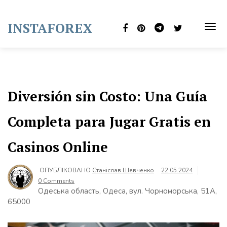
Skip
to
INSTAFOREX
content
TOG
NAVI
Diversión sin Costo: Una Guía
Completa para Jugar Gratis en
Casinos Online
ОПУБЛІКОВАНО
Станіслав Шевченко
22.05.2024
0 Comments
Одеська область, Одеса, вул. Чорноморська, 51А,
65000