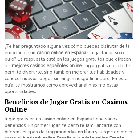
¿Te has preguntado alguna vez cómo puedes disfrutar de la
emoción de un
casino online en España
sin gastar un solo
euro? La respuesta está en los juegos gratuitos que ofrecen
los
mejores casinos españoles online
. Jugar gratis no solo te
permite divertirte, sino también mejorar tus habilidades y
conocer nuevos juegos sin ningún riesgo financiero. En esta
guía, te mostramos cómo aprovechar al máximo estas
oportunidades.
Beneficios de Jugar Gratis en Casinos
Online
Jugar gratis en un
casino online en España
tiene varios
beneficios. En primer lugar, te permite familiarizarte con
diferentes tipos de
tragamonedas en línea
y juegos de mesa