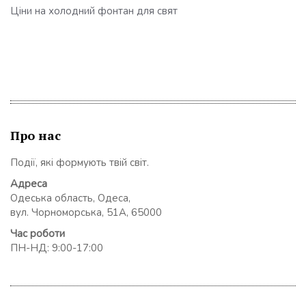
Ціни на холодний фонтан для свят
Про нас
Події, які формують твій світ.
Адреса
Одеська область, Одеса,
вул. Чорноморська, 51А, 65000
Час роботи
ПН-НД: 9:00-17:00