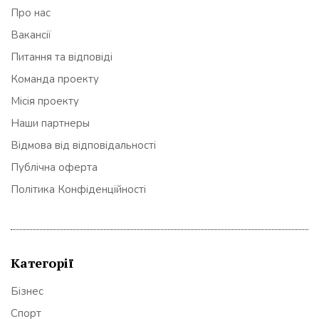
Про нас
Вакансії
Питання та відповіді
Команда проекту
Місія проекту
Наши партнеры
Відмова від відповідальності
Публічна оферта
Політика Конфіденційності
Категорії
Бізнес
Спорт